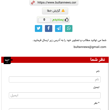
گزارش خطا
پسندیدم
0
شما می توانید مطالب و تصاویر خود را به آدرس زیر ارسال فرمایید.
bultannews@gmail.com
نظر شما
نام
ایمیل
* نظر