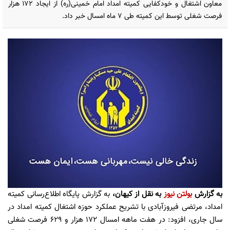
معاون اشتغال و خودکفایی کمیته امداد امام خمینی(ره) از ایجاد ۱۷۲ هزار
فرصت شغلی توسط این کمیته طی 7 ماه امسال خبر داد.
به گزارش
بولتن نیوز
به نقل از کیهان،
به گزارش پایگاه اطلاع‌رسانی کمیته
امداد، مرتضی فیروزآبادی با تشریح عملکرد حوزه اشتغال کمیته امداد در
سال جاری، افزود: در هفت ماهه امسال ۱۷۲ هزار و ۶۲۹ فرصت شغلی