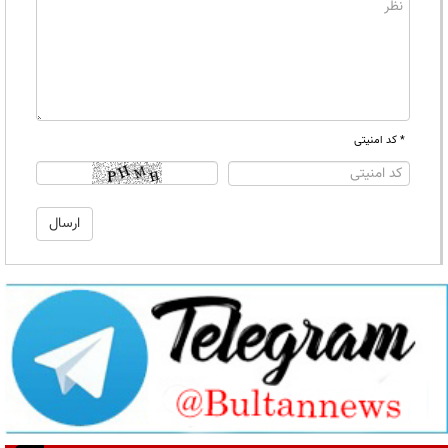
* کد امنیتی