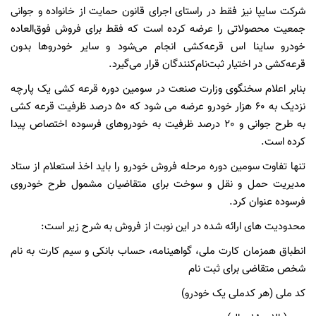
شرکت سایپا نیز فقط در راستای اجرای قانون حمایت از خانواده و جوانی
جمعیت محصولاتی را عرضه کرده است که فقط برای فروش فوق‌العاده
خودرو ساینا اس قرعه‌کشی انجام می‌شود و سایر خودروها بدون
قرعه‌کشی در اختیار ثبت‌نام‌کنندگان قرار می‌گیرد.
بنابر اعلام سخنگوی وزارت صنعت در سومین دوره قرعه کشی یک پارچه
نزدیک به 60 هزار خودرو عرضه می شود که 50 درصد ظرفیت قرعه کشی
به طرح جوانی و 20 درصد ظرفیت به خودروهای فرسوده اختصاص پیدا
کرده است.
تنها تفاوت سومین دوره مرحله فروش خودرو را باید اخذ استعلام از ستاد
مدیریت حمل و نقل و سوخت برای متقاضیان مشمول طرح خودروی
فرسوده عنوان کرد.
محدودیت های ارائه شده در این نوبت از فروش به شرح زیر است:
انطباق همزمان کارت ملی، گواهینامه، حساب بانکی و سیم کارت به نام
شخص متقاضی برای ثبت نام
کد ملی (هر کدملی یک خودرو)