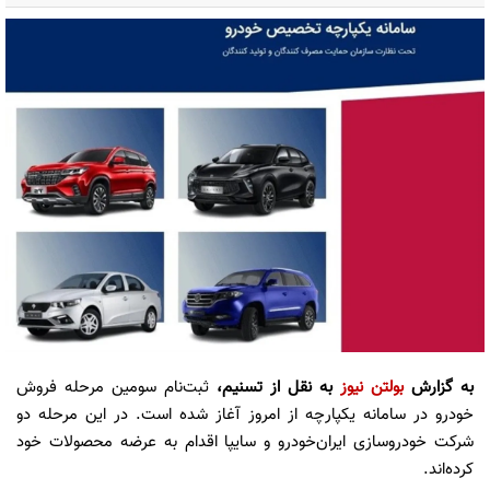
به گزارش
بولتن نیوز
به نقل از تسنیم،
ثبت‌نام سومین مرحله فروش
خودرو در سامانه یکپارچه از امروز آغاز شده است. در این مرحله دو
شرکت خودروسازی ایران‌خودرو و سایپا اقدام به عرضه محصولات خود
کرده‌اند.