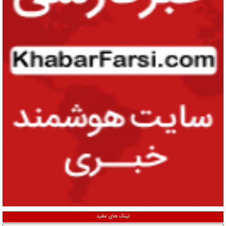
لینک های مفید