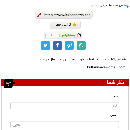
برچسب ها:
خودرو
،
سایپا
گزارش خطا
پسندیدم
0
شما می توانید مطالب و تصاویر خود را به آدرس زیر ارسال فرمایید.
bultannews@gmail.com
نظر شما
نام
ایمیل