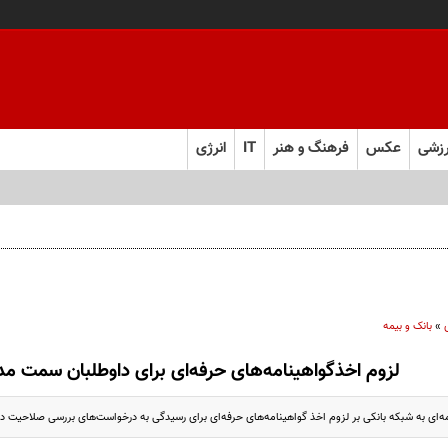
زشی
عکس
فرهنگ و هنر
IT
انرژی
»
بانک و بیمه
لزوم اخذگواهینامه‌های حرفه‌ای برای داوطلبان سمت مد
ه‌ای به شبکه بانکی بر لزوم اخذ گواهینامه‌های حرفه‌ای برای رسیدگی به درخواست‌های بررسی صلاحیت 