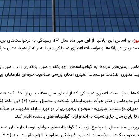
یوز
،
بر اساس این ابلاغیه از اول مهر ماه سال ۱۴۰۱ ر
مدیریتی در
بانک‌ها و مؤسسات اعتباری
غیربانکی منوط به ارائه گواهینامه‌های حرفه
یت فناوری اطلاعات مؤسسات اعتباری امکان بررسی صلاحیت حرفه‌ای داوطلبان پیشن
تمامی مدیران بانک‌ها و مؤسسات اعتباری غیربانکی
مدیران مؤسسات اعتباری» - موضوع برخورداری از دو دوره سابقه عضویت در هیأت
تا پایان سال جاری نسبت به اخذ و ارائه گواهینامه‌های یادشده اقدام کنند.
روردین ماه امسال با موضوع لزوم اخذ گواهینامه‌های حرفه‌ای توسط داوطلبان تص
عضویت