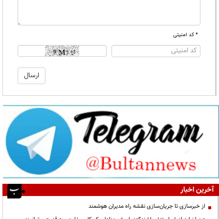
* کد امنیتی
آخرین اخبار
از خبرسازی تا جریان‌سازی نقشه راه مدیران هوشمند