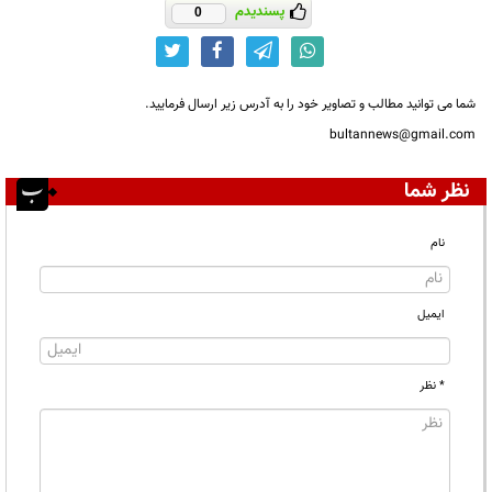
پسندیدم
0
شما می توانید مطالب و تصاویر خود را به آدرس زیر ارسال فرمایید.
bultannews@gmail.com
نظر شما
نام
ایمیل
* نظر