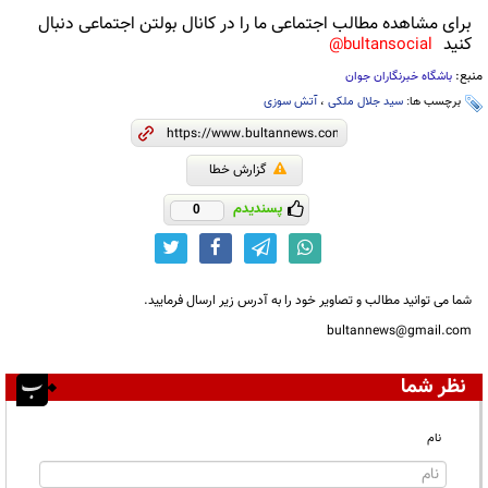
برای مشاهده مطالب اجتماعی ما را در کانال بولتن اجتماعی دنبال
کنید
bultansocial@
منبع:
باشگاه خبرنگاران جوان
برچسب ها:
سید جلال ملکی
،
آتش سوزی
گزارش خطا
پسندیدم
0
شما می توانید مطالب و تصاویر خود را به آدرس زیر ارسال فرمایید.
bultannews@gmail.com
نظر شما
نام