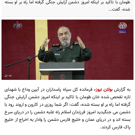
طومان با تاکید بر اینکه امروز دشمن آرایش جنگی گرفته اما راه بر او بسته
شده، گفت...
به گزارش
بولتن نیوز
،
فرمانده کل سپاه پاسداران در آیین وداع با شهدای
تازه تفحص شده خان طومان با تاکید بر اینکه امروز دشمن آرایش جنگی
گرفته اما راه بر او بسته شده، گفت: اگر شما روزی در کارون و اروند رود با
دشمن می جنگیدید امروز فرزندان اسلام راه غلبه دشمن را در دریای سرخ
بسته اند و در دریای عمان و خلیج فارس دشمن را وادار به اخراج از خلیج
پاک فارس کردند.