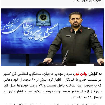
خبرنگاران اظهار کرد...
به گزارش
بولتن نیوز
،
سردار مهدی حاجیان، سخنگوی انتظامی کل کشور
در نشست خبری با خبرنگاران اظهار کرد: بیش از ۹۰ درصد از خودروهایی
که به سرقت رفته ساخت داخل هستند و ۷۸ درصد خودروها مدل آنها
برای قبل از سال ۸۸ بوده است و ۲۲ درصد این خودروها مدلشان برای بعد
از سال ۸۸ بوده است.