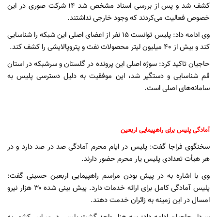
کشف شد و پس از بررسی اسناد مشخص شد ۱۴ شرکت صوری در این
خصوص فعالیت می‌کردند که وجود خارجی نداشتند.
وی ادامه داد: پلیس توانست ۱۵ نفر از اعضای اصلی این شبکه را شناسایی
کند و بیش از ۴۰ میلیون لیتر محصولات نفت و پتروپالایشی را کشف کند.
حاجیان تاکید کرد: سوژه اصلی این پرونده در گلستان و سرشبکه در استان
قم شناسایی و دستگیر شد، این موفقیت به دلیل دسترسی پلیس به
سامانه‌های اصلی است.
آمادگی پلیس برای راهپیمایی اربعین
سخنگوی فراجا گفت: پلیس در ایام محرم آمادگی صد در صد دارد و در
هر هیأت تعدادی پلیس یار محرم حضور دارند.
وی با اشاره به در پیش بودن مراسم راهپیمایی اربعین حسینی گفت:
پلیس آمادگی کامل برای ارائه خدمات دارد. پیش بینی شده ۳۰ هزار نیرو
امسال در این زمینه به زائران خدمت دهند.