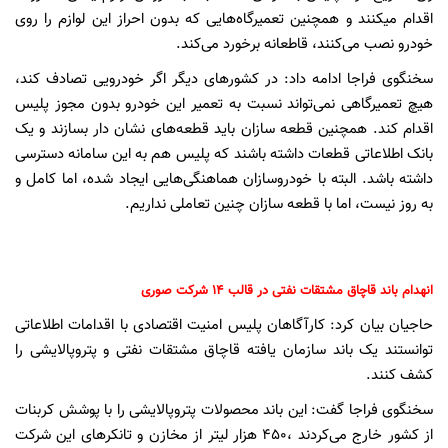
اقدام میکنند و همچنین تعمیرگاه‌هایی که بدون احراز این لوازم را روی
خودرو نصب می‌کنند، قاطعانه برخورد می‌کند.
سخنگوی فراجا ادامه داد: در کشور‌های دیگر اگر خودرویی تصادف کند،
هیچ تعمیرگاهی نمی‌تواند نسبت به تعمیر این خودرو بدون مجوز پلیس
اقدام کند. همچنین قطعه سازان باید قطعه‌های نشان دار بسازند و یک
بانک اطلاعاتی قطعات داشته باشند که پلیس هم به این سامانه دسترسی
داشته باشد. البته با خودروسازان هماهنگی‌هایی ایجاد شده، اما کامل و
به روز نیست، اما با قطعه سازان چنین تعاملی نداریم.
انهدام باند قاچاق مشتقات نفتی در قالب ۱۴ شرکت صوری
حاجیان بیان کرد: کارآگاهان پلیس امنیت اقتصادی با اقدامات اطلاعاتی
توانستند یک باند سازمان یافته قاچاق مشتقات نفتی و پتروپالایشی را
کشف کنند.
سخنگوی فراجا گفت: این باند محصولات پتروپالایشی را با پوشش کربنات
از کشور خارج می‌کردند ،۴۵۰ هزار لیتر از مخازن و تانکرهای این شرکت