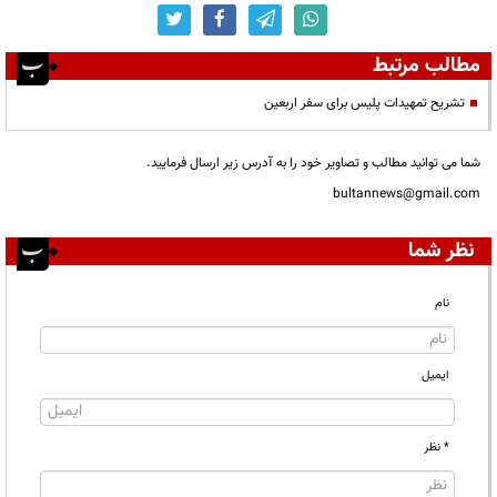
مطالب مرتبط
تشریح تمهیدات پلیس برای سفر اربعین
شما می توانید مطالب و تصاویر خود را به آدرس زیر ارسال فرمایید.
bultannews@gmail.com
نظر شما
نام
ایمیل
* نظر