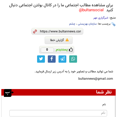
برای مشاهده مطالب اجتماعی ما را در کانال بولتن اجتماعی دنبال
کنید
bultansocial@
منبع:
خبرگزاری مهر
برچسب ها:
سازمان بهزیستی
،
چشم
گزارش خطا
پسندیدم
0
شما می توانید مطالب و تصاویر خود را به آدرس زیر ارسال فرمایید.
bultannews@gmail.com
نظر شما
نام