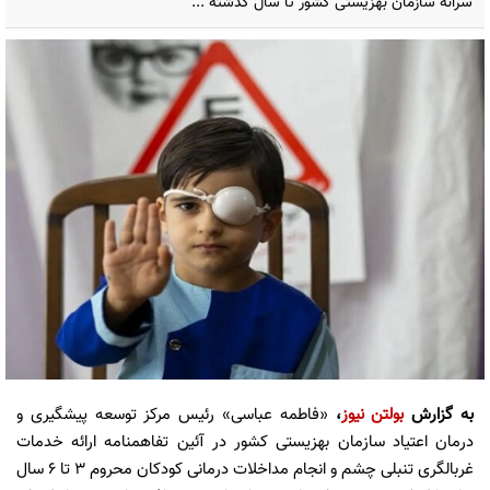
سرانه سازمان بهزیستی کشور تا سال گذشته ...
به گزارش
بولتن نیوز
،
«فاطمه عباسی» رئیس مرکز توسعه پیشگیری و
درمان اعتیاد سازمان بهزیستی کشور در آئین تفاهمنامه ارائه خدمات
غربالگری تنبلی چشم و انجام مداخلات درمانی کودکان محروم ۳ تا ۶ سال