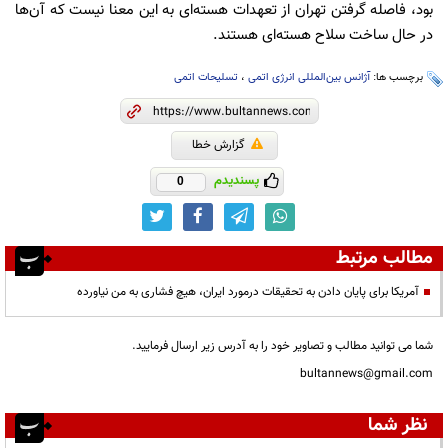
بود، فاصله گرفتن تهران از تعهدات هسته‌ای به این معنا نیست که آن‌ها
در حال ساخت سلاح هسته‌ای هستند.
برچسب ها:
آژانس بین‌المللی انرژی اتمی
،
تسلیحات اتمی
گزارش خطا
پسندیدم
0
مطالب مرتبط
آمریکا برای پایان دادن به تحقیقات درمورد ایران، هیچ فشاری به من نیاورده
شما می توانید مطالب و تصاویر خود را به آدرس زیر ارسال فرمایید.
bultannews@gmail.com
نظر شما