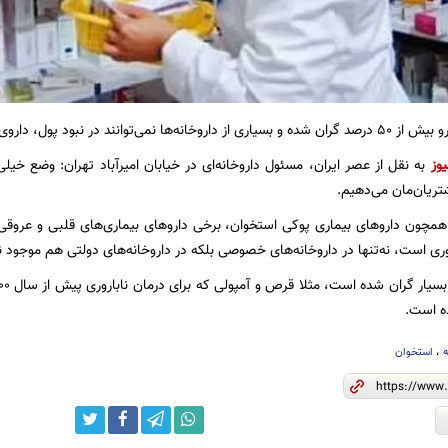
ده و بسیاری از داروخانه‌ها نمی‌توانند در نبود پول، داروی مرکز خود را تامین کنند.
یوز
به نقل از عصر ایران، مسئول داروخانه‌ای در خیابان امیرآباد تهران: وضع خیل
ریان‌مان می‌دهیم.
ا همچون داروهای بیماری پوکی استخوان، برخی داروهای بیماری‌های قلبی و عرو
وری است، نه‌تنها در داروخانه‌های خصوصی بلکه در داروخانه‌های دولتی هم موجود 
ه است.
‌
،
استخوان