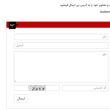
و تصاویر خود را به آدرس زیر ارسال فرمایید.
bulta