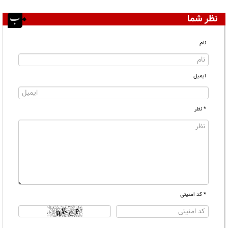
نظر شما
نام
ایمیل
* نظر
* کد امنیتی