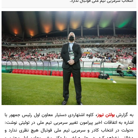
انتخاب سرمربی تیم ملی فوتبال ندارد.
به گزارش
بولتن نیوز
،
کاوه اشتهاردی دستیار معاون اول رئیس جمهور با
اشاره به اتفاقات اخیر پیرامون تغییر سرمربی تیم ملی در توئیتی نوشت:
«‏دولت در انتخاب کادر و سرمربی تیم ملی ‎فوتبال هیچ نظری ندارد و