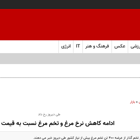
زشی
عکس
فرهنگ و هنر
IT
انرژی
»
بازار
طی دیروز رخ داد
ادامه کاهش نرخ مرغ و تخم مرغ نسبت به قیمت
مرغ بیش از نیاز کشور طی دیروز خبر می دهند.