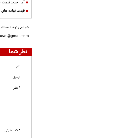
آمار جدید قیمت کا
قیمت نهاده های 
شما می توانید مطالب 
nnews@gmail.com
نظر شما
نام
ایمیل
* نظر
* کد امنیتی