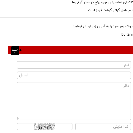
لاهای اساسی؛ روغن و برنج در صدر گرانی‌ها
دام عامل گرانی گوشت قرمز است
و تصاویر خود را به آدرس زیر ارسال فرمایید.
bulta