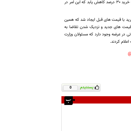
با اصلاح نظام یارانه و افزایش قیمت تخم‌مرغ پیش بینی می شود که مصرف به واسطه کاهش قدرت خرید ۳۰ درصد کاهش یابد که این امر در
ان در بازار بواسطه خرید با قیمت های قبل ایجاد شد که همین
قیمت های جدید و نزدیک شدن تقاضا به
ی در عرضه وجود دارد که مسئولان وزارت
اعلام کردند.
پسندیدم
0