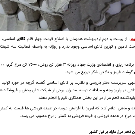
یوز
، از بیست و دوم اردیبهشت همزمان با اصلاح قیمت چهار قلم
کالای اساسی
، 
 تامین و توزیع کالای اساسی وجود ندارد و روزانه به واسطه فعالیت سه شیفته کار
للهی سرپرست دفتر بازرسی و نظارت بر کالای اساسی گفت: گرچه در حوزه تولید 
تاهی در واریز وجه و مبادلات توسط مدیران برخی از شرکت های پخش و فروشگاه ها
یدکننده تخم مرغ در این بخش همکاری لازم را انجام دهند.
ده و ماهی اعلام کرد که امروز با افزایش عرضه در عمده فروشی ها قیمت به کمتر 
ت مرغ در عمده فروشی و خرده فروشی به کمتر از نرخ مصوب می رسد.