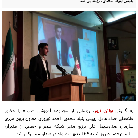
رئیس بنیاد سعدی، رونمایی شد.
به گزارش
بولتن نیوز
، رونمایی از مجموعه آموزشی «مینا» با حضور
غلامعلی حداد عادل رییس بنیاد سعدی، احمد نوروزی معاون برون مرزی
سازمان صداوسیما، علی برزی مدیر شبکه سحر و جمعی از مدیران
سازمان عصر دیروز شنبه ۲۴ اردیبهشت ماه در صداوسیما برگزار شد.