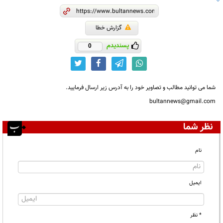
گزارش خطا
پسندیدم
0
شما می توانید مطالب و تصاویر خود را به آدرس زیر ارسال فرمایید.
bultannews@gmail.com
نظر شما
نام
ایمیل
* نظر