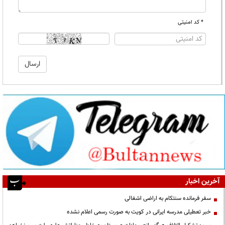
* کد امنیتی
آخرین اخبار
سفر فرمانده سنتکام به اراضی اشغالی
خبر تعطیلی مدرسه ایرانی در کویت به صورت رسمی اعلام نشده