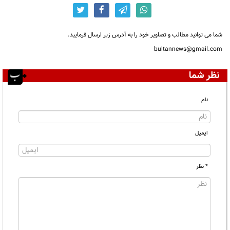
شما می توانید مطالب و تصاویر خود را به آدرس زیر ارسال فرمایید.
bultannews@gmail.com
نظر شما
نام
ایمیل
* نظر