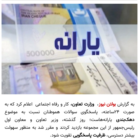
به گزارش
بولتن نیوز
، ‏
وزارت تعاون،
کار و رفاه اجتماعی اعلام کرد که به
صورت ۲۴ساعته، پاسخگوی سوالات هموطنان نسبت به موضوع
دهک‌بندی
یارانه‌هاست؛ روز گذشته، ‎وزیر تعاون و معاون اول
رئیس‌جمهور از این مجموعه بازدید کردند و مقرر شد به منظور سهولت
بیشتر دسترسی،
ظرفیت پاسخگویی
تقویت شود.