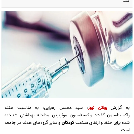
شد.
به گزارش
بولتن نیوز
، سید محسن زهرایی، به مناسبت هفته
واکسیناسیون گفت: واکسیناسیون موثرترین مداخله بهداشتی شناخته
شده برای حفظ و ارتقای سلامت
کودکان
و سایر گروه‌های هدف در جامعه
است.