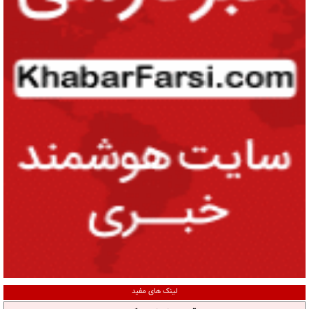
لینک های مفید