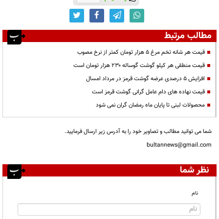
مطالب مرتبط
قیمت هر شانه تخم مرغ ۵ هزار تومان کمتر از نرخ مصوب
قیمت منطقی هر کیلو گوشت گوساله ۲۳۰ هزار تومان است
افزایش ۵ درصدی عرضه گوشت قرمز در مرداد امسال
قیمت نهاده های دام عامل گرانی گوشت قرمز است
محصولات لبنی تا پایان ماه رمضان گران نمی شود
شما می توانید مطالب و تصاویر خود را به آدرس زیر ارسال فرمایید.
bultannews@gmail.com
نظر شما
نام