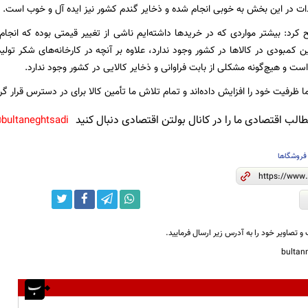
ردات در این بخش به خوبی انجام شده و ذخایر گندم کشور نیز ایده آل و خوب است.
ح کرد: بیشتر مواردی که در خریدها داشته‌ایم ناشی از تغییر قیمتی بوده که انجام
ست و هیچ‌گونه مشکلی از بابت فراوانی و ذخایر کالایی در کشور وجود ندارد.
 ظرفیت خود را افزایش داده‌اند و تمام تلاش ما تأمین کالا برای در دسترس قرا
لب اقتصادی ما را در کانال بولتن اقتصادی دنبال کنید
bultaneghtsadi@
فروشگاها
و تصاویر خود را به آدرس زیر ارسال فرمایید.
bulta