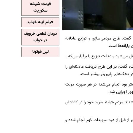
قیمت شیشه
سکوریت
فیلم آپنه خواب
درمان قطعی خروپف
 گفت: طرح مردمی‌سازی و توزیع عادلانه
در خواب
یارانه‌ها است.
لیزر فوتونا
 می‌شود و عدالت توزیع را برقرار می‌کند.
گفت: در این طرح دریافت عادلانه‌ای را
ر دهک‌های پایین‌تر بیشتر است.
متر بود انجام می‌شد؛ در هر صورت دولت
هور اجرایی شد.
 تا مردم بتوانند خرید خود را در کالاهای
از قبل از عید تمهیدات لازم انجام شده و