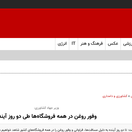
زشی
عکس
فرهنگ و هنر
IT
انرژی
»
کشاورزی و دامداری
وزیر جهاد کشاورزی:
وفور روغن در همه فروشگاه‌ها طی دو روز آیند
: تا دو روز آینده به دلیل مسافت‌ها، فراوانی و وفور روغن را در همه فروشگاه‌های کشور شاهد خواهیم ب