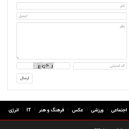
اجتماعی
|
ورزشی
|
عکس
|
فرهنگ و هنر
|
IT
|
انرژی