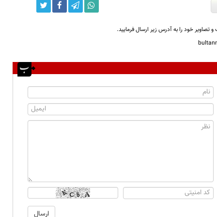
و تصاویر خود را به آدرس زیر ارسال فرمایید.
bulta