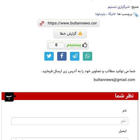
منبع:
خبرگزاری تسنیم
برچسب ها:
لالیگا
،
بارسلونا
گزارش خطا
پسندیدم
0
شما می توانید مطالب و تصاویر خود را به آدرس زیر ارسال فرمایید.
bultannews@gmail.com
نظر شما
نام
ایمیل