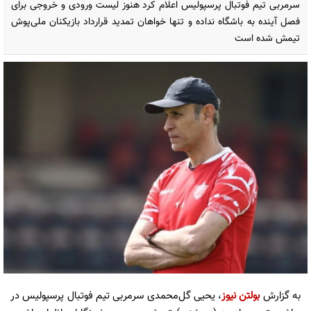
سرمربی تیم فوتبال پرسپولیس اعلام کرد هنوز لیست ورودی و خروجی برای
فصل آینده به باشگاه نداده و تنها خواهان تمدید قرارداد بازیکنان ملی‌پوش
تیمش شده است
به گزارش
بولتن نیوز
، یحیی گل‌محمدی سرمربی تیم فوتبال پرسپولیس در