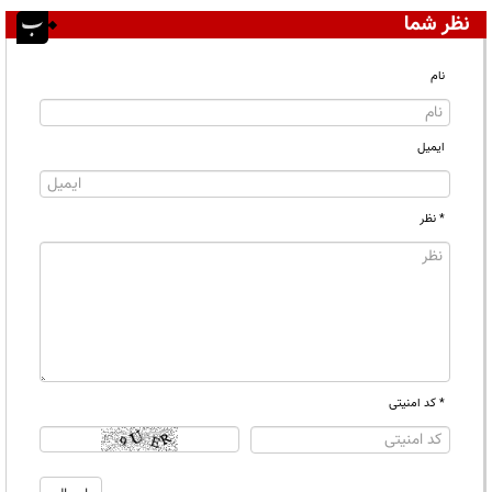
نظر شما
نام
ایمیل
* نظر
* کد امنیتی