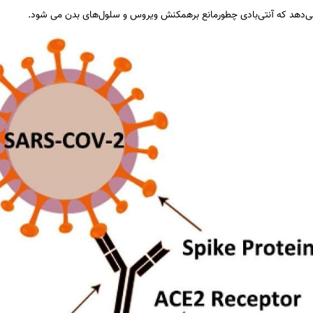
‌دهد که آنتی‌بادی چطورمانع برهمکنش ویروس و سلول‌های بدن می شود.