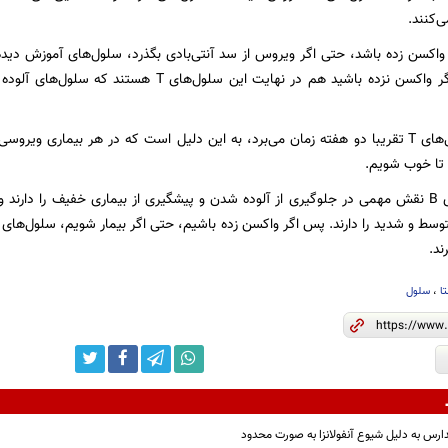
‌کنند.
نجات می‌دهند. اگر واکسن نزده باشید هم در نهایت این
اما آموزش سلول‌های T تقریبا دو هفته زمان می‌برد، به این دلیل است که در هر بیماری و
 تا خوب شویم.
ند.
ا
،
سلول
ارس به دلیل شیوع آنفولانزا به صورت محدود