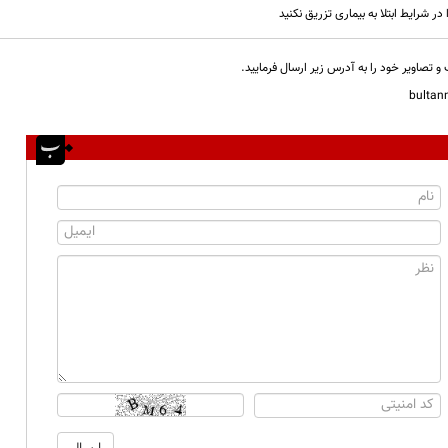
 در شرایط ابتلا به بیماری تزریق نکنید
و تصاویر خود را به آدرس زیر ارسال فرمایید.
bulta