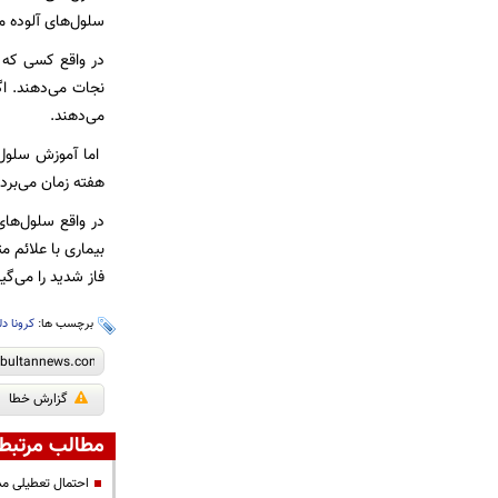
سلول‌های آلوده می
می‌دهند.
هفته زمان می‌برد
فاز شدید را می‌گیر
برچسب ها:
کرونا دلت
گزارش خطا
مطالب مرتبط
احتمال تعطیلی مد