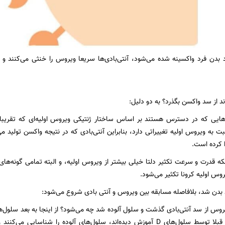
بدن فرد واکسینه شده می‌شود، آنتی‌بادی‌ها سریعا ویروس را خنثی می‌کنند و 
اند از سد واکسن بگذرد؟ به دو دلیل:
بت به ویروس اولیه تغییراتی دارد، بنابراین آنتی‌بادی که در نتیجه واکسن تولید 
 کرده است.
نکه قدرت و سرعت تکثیر دلتا خیلی بیشتر از ویروس اولیه، و البته تمامی گونه‌ها
یروس اولیه کرونا تکثیر می‌شود.
بدن شد، بلافاصله مسابقه بین ویروس و آنتی بادی شروع می‌شود:
سلول‌های T، که قبلا توسط سلول‌های D آموزش دیده‌اند، سلول‌های آلوده را 