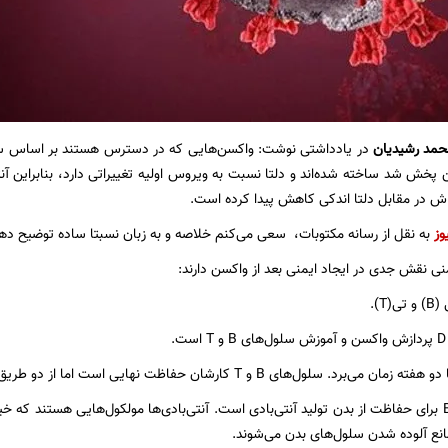
حمد رشیدیان
خش شد ساخته شده‌اند و دلتا نسبت به ویروس اولیه تغییراتی دارد، بنابراین آنت
ش در مقابل دلتا اندکی کاهش پیدا کرده است.
وز
به نقل از رسانه مکتوبات، سعی می‌کنم خلاصه و به زبان نسبتا ساده توضیح ده
ی نقش جدی در ایجاد ایمنی بعد از واکسن دارند:
. سلول‌های B و T کارشان حفاظت نهایی است اما از دو طریق کاملا متفاوت:
روش سلول‌های B برای حفاظت از بدن تولید آنتی‌بادی است. آنتی‌بادی‌ها مولکول‌هایی هستن
انع آلوده شدن سلول‌های بدن می‌شوند.