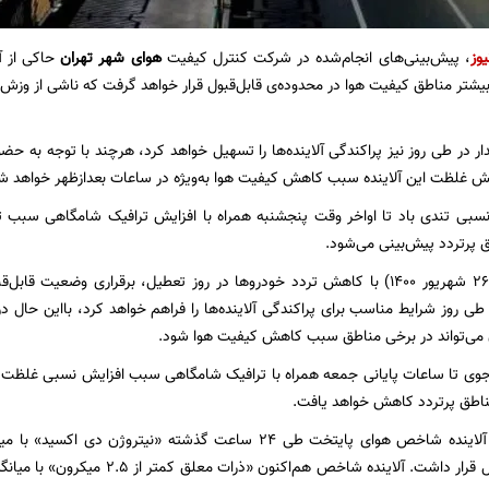
یوز
، پیش‌بینی‌های انجام‌شده در شرکت کنترل کیفیت
هوای شهر تهران
ر ۱۴۰۰) در بیشتر مناطق کیفیت هوا در محدوده‌ی قابل‌قبول قرار خواهد گرفت که ناشی از و
ر در طی روز نیز پراکندگی آلاینده‌ها را تسهیل خواهد کرد، هرچند با توجه به حضو
ش غلظت این آلاینده سبب کاهش کیفیت هوا به‌ویژه در ساعات بعدازظهر خواهد ش
ی تندی باد تا اواخر وقت پنجشنبه همراه با افزایش ترافیک شامگاهی سبب 
 پرتردد پیش‌بینی می‌شود.
صبح روز جمعه (۲۶ شهریور ۱۴۰۰) با کاهش تردد خودروها در روز تعطیل، برقراری و
 طی روز شرایط مناسب برای پراکندگی آلاینده‌ها را فراهم خواهد کرد، بااین حال د
ن می‌تواند در برخی مناطق سبب کاهش کیفیت هوا شود.
جوی تا ساعات پایانی جمعه همراه با ترافیک شامگاهی سبب افزایش نسبی غلظت ذ
 مناطق پرتردد کاهش خواهد یافت.