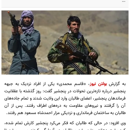
...
به گزارش
بولتن نیوز
، «قاسم محمدی» یکی از افراد نزدیک به جبهه
پنجشیر درباره تازه‌ترین تحولات در پنجشیر گفت: روز گذشته با عقلانیت
فرماندهان پنجشیر، اعضای طالبان وارد این ولایت شدند و تمام جاده‌های
آن را گرفتند و نیروهای مقاومت به دره‌های اطراف رفتند. پس از آن
طالبان به ساختمان فرمانداری و نزدیکی مزار احمدشاه مسعود هم رفتند.
وی افزود: در حالی که طالبان که فکر می‌کرد پنجشیر کارش تمام شده،