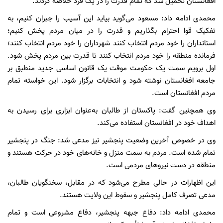
افغانستان تحمیل شد که تمام قدرت را در یک فرد خلاصه کردند.
محمدی ادامه داد: مسعود می‌گوید بیاید این آسیب را جبران کنیم، به
تفکیک قوا احترام بگذاریم و قدرت را در میان مردم پخش کنیم؛
استانداران را خود مردم انتخاب کنند شهرداران را خود مردم انتخاب کنند؛
فرمانده منطقه را خود مردم انتخاب کنند تا قدرت بین مردم پخش شود.
اول برویم سمت یک حکومت موقت یک قانون اساسی جدید منطبق بر
جامعه افغانستان نوشته شود و انتخابات برگزار شود. این خواسته تمام
مردم افغانستان است.
وی همچنین گفت: پاکستان از طالبان به‌عنوان ابزاری برای رسیدن به
اهداف خود در افغانستان استفاده می‌کند.
وی در خصوص آخرین وضعیت پنجشیر نیز مدعی شد: جنگ در پنجشیر
تمام شده است. مردم به سمت منزل و خانه‌های خود در حرکت هستند و
منطقه در دست نیروهای مردمی است.
این اظهارات در حالی مطرح می‌شود که در مقابل، سخنگویان طالبان،
مدعی تصرف کامل پنجشیر و سقوط این ولایت هستند.
محمدی ادامه داد: دفاع جبهه پنجشیر، دفاع مشروعی است و تمام