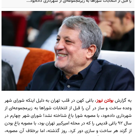
را قبل از انتخابات شورا‌ها به زیرمجموعه‌ای از شهرداری داده‌بود...
به گزارش
بولتن نیوز
، باغی کهن در قلب تهران به دلیل اینکه شورای شهر
وعده ساخت و ساز در آن را قبل از انتخابات شورا‌ها به زیرمجموعه‌ای از
شهرداری داده‌بود، با مصوبه شورا باغ شناخته نشد! شورای شهر چهارم در
سال ۹۲ باغی قدیمی را که در محله امیرکبیر تهران بود، با مصوبه باغ بودن
از گزند هر ساخت و سازی دور کرد. روز گذشته، اما برخلاف آن مصوبه،