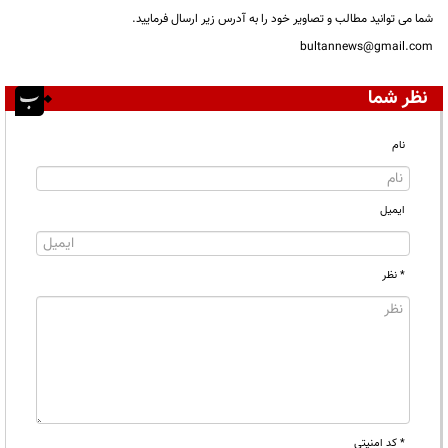
شما می توانید مطالب و تصاویر خود را به آدرس زیر ارسال فرمایید.
bultannews@gmail.com
نظر شما
نام
ایمیل
* نظر
* کد امنیتی