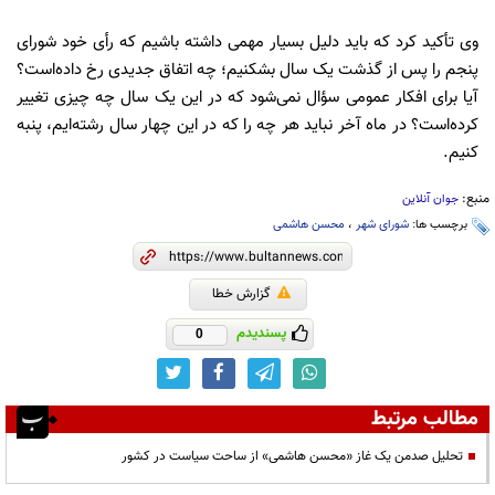
وی تأکید کرد که باید دلیل بسیار مهمی داشته باشیم که رأی خود شورای
پنجم را پس از گذشت یک سال بشکنیم؛ چه اتفاق جدیدی رخ داده‌است؟
آیا برای افکار عمومی سؤال نمی‌شود که در این یک سال چه چیزی تغییر
کرده‌است؟ در ماه آخر نباید هر چه را که در این چهار سال رشته‌ایم، پنبه
کنیم.
منبع:
جوان آنلاین
برچسب ها:
شورای شهر
،
محسن هاشمی
گزارش خطا
پسندیدم
0
مطالب مرتبط
تحلیل صدمن یک غاز «محسن هاشمی» از ساحت سیاست در کشور