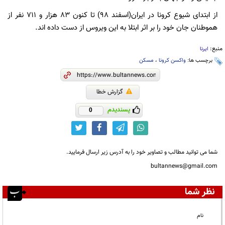
از ابتدای شیوع کرونا در ایران(اسفند ۹۸) تا کنون ۸۳ هزار و ۷۱۱ نفر از
هموطنان جان خود را بر اثر ابتلا به این ویروس از دست داده اند.
منبع:
ایرنا
برچسب ها:
واکسن کرونا
،
مسکن
گزارش خطا
پسندیدم
0
شما می توانید مطالب و تصاویر خود را به آدرس زیر ارسال فرمایید.
bultannews@gmail.com
نظر شما
نام