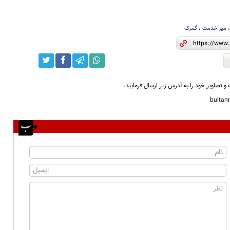
میز خدمت
،
گمرک
و تصاویر خود را به آدرس زیر ارسال فرمایید.
bulta