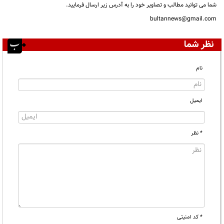
شما می توانید مطالب و تصاویر خود را به آدرس زیر ارسال فرمایید.
bultannews@gmail.com
نظر شما
نام
ایمیل
* نظر
* کد امنیتی