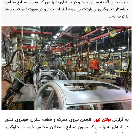
دبیر انجمن قطعه سازان خودرو در نامه ای به رئیس کمیسیون صنایع مجلس
خواستار «جلوگیری از واردات بی رویه قطعات خودرو در صورت لغو تحریم ها
با توجه به ...
به گزارش
بولتن نیوز
، انجمن نیروی محرکه و قطعه سازان خودروی کشور
در نامه‌ای به رئیس کمیسیون صنایع و معادن مجلس خواستار جلوگیری