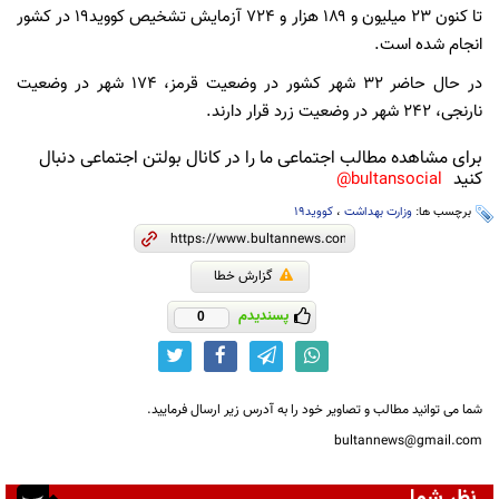
تا کنون ۲۳ میلیون و ۱۸۹ هزار و ۷۲۴ آزمایش تشخیص کووید۱۹ در کشور
انجام شده است.
در حال حاضر ۳۲ شهر کشور در وضعیت قرمز، ۱۷۴ شهر در وضعیت
نارنجی، ۲۴۲ شهر در وضعیت زرد قرار دارند.
برای مشاهده مطالب اجتماعی ما را در کانال بولتن اجتماعی دنبال
کنید
bultansocial@
برچسب ها:
وزارت بهداشت
،
کووید۱۹
گزارش خطا
پسندیدم
0
شما می توانید مطالب و تصاویر خود را به آدرس زیر ارسال فرمایید.
bultannews@gmail.com
نظر شما