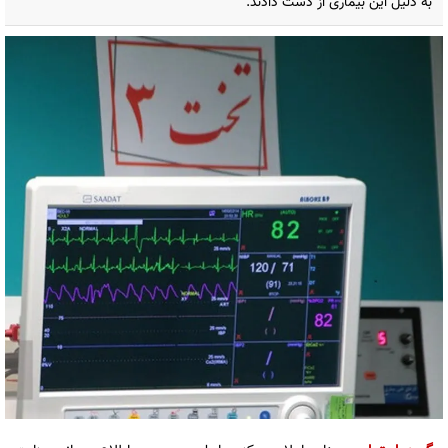
به دلیل این بیماری از دست دادند.