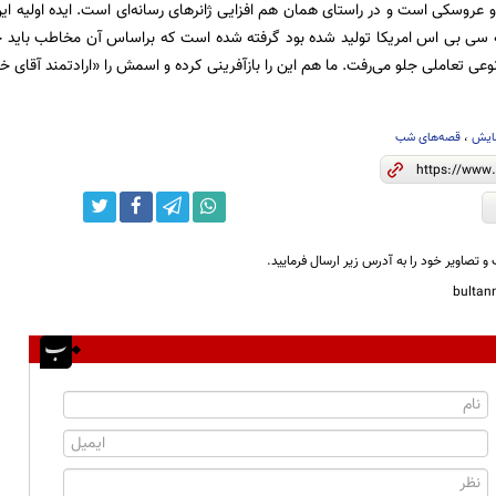
 عروسکی است و در راستای همان هم افزایی ژانرهای رسانه‌ای است. ایده اولیه این
ه سی بی اس امریکا تولید شده بود گرفته شده است که براساس آن مخاطب باید 
وعی تعاملی جلو می‌رفت. ما هم این را بازآفرینی کرده و اسمش را «ارادتمند آقای 
مایش
،
قصه‌های شب
و تصاویر خود را به آدرس زیر ارسال فرمایید.
bulta