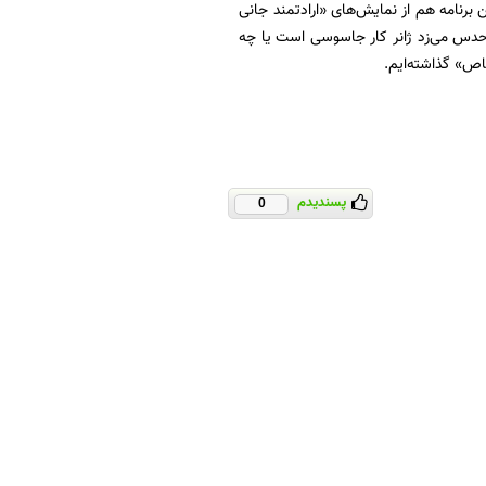
 برنامه هم از نمایش‌های «ارادتمند جانی
حدس می‌زد ژانر کار جاسوسی است یا چه
خاص» گذاشته‌ایم.
پسندیدم
0