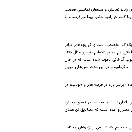
های رادیو نمایش و هنرهای نمایشی صحبت
ونا کمتر در رادیو حضور پیدا می‌کردند و یا
 یک کار تخصصی است و اگر بچه‌های تئاتر
ماتی هم انجام داده‌ایم به طور مثال دفتر
ایوب آقاخانی دعوت شده است که در حال
ا برگردانیم و در این مدت متن‌های خوبی
اه «پرانتز باز» در عرصه هنر و «نوباب» در
سانه‌ای است و رسانه‌ها در فضای مجازی
ر این عصر رو آمده است که مصادیق آن همان
ی کرده‌ایم که تلفیقی از ژانرهای مختلف