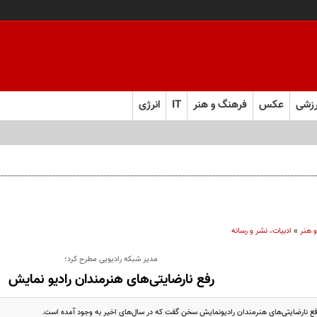
زشی
عکس
فرهنگ و هنر
IT
انرژی
 هنر
»
ادبیات، نشر و رسانه
مدیر شبکه رادیویی مطرح کرد؛
رفع نارضایتی‌های هنرمندان رادیو نمایش
رفع نارضایتی‌های هنرمندان رادیونمایش سخن گفت که در سال‌های اخیر به وجود آمده است.