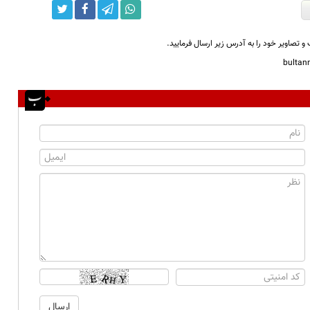
و تصاویر خود را به آدرس زیر ارسال فرمایید.
bulta