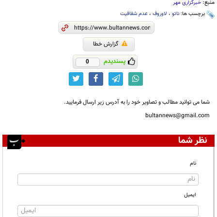
منبع:
خبرگزاری مهر
برچسب ها:
ناتو
،
لاوروف
،
عدم شفافیت
گزارش خطا
پسندیدم
0
شما می توانید مطالب و تصاویر خود را به آدرس زیر ارسال فرمایید.
bultannews@gmail.com
نظر شما
نام
ایمیل