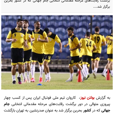
برگشت رقابت‌های مرحله مقدماتی انتخابی جام جهانی که در کشور بحرین
برگزار شد....
به گزارش
بولتن نیوز
، کاروان تیم ملی فوتبال ایران پس از کسب چهار
پیروزی متوالی در دور برگشت رقابت‌های مرحله مقدماتی انتخابی
جام
جهانی
که در
کشور
بحرین برگزار شد به عنوان صدرنشین به تهران بازگشت