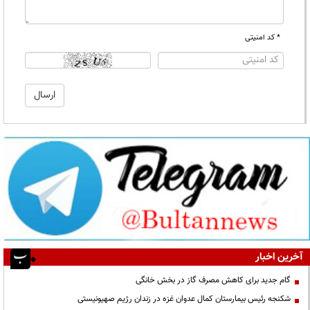
* کد امنیتی
آخرین اخبار
گام جدید برای کاهش مصرف گاز در بخش خانگی
شکنجه رئیس بیمارستان کمال عدوان غزه در زندان رژیم صهیونیستی