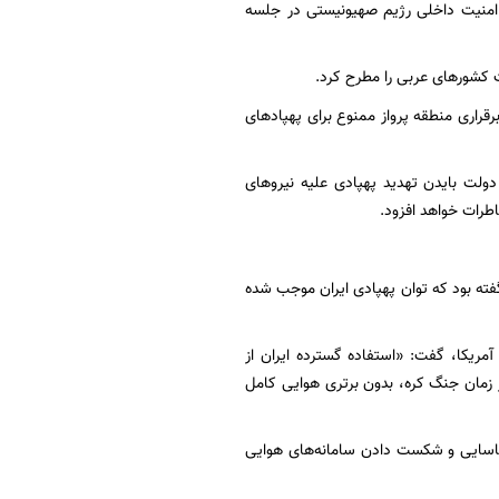
 امنیت داخلی رژیم صهیونیستی در جلسه
 کشورهای عربی را مطرح کرد.
راری منطقه پرواز ممنوع برای پهپادهای
دولت بایدن تهدید پهپادی علیه نیروهای
طرات خواهد افزود.
ته بود که توان پهپادی ایران موجب شده
یکا، گفت: «استفاده گسترده ایران از
ز زمان جنگ کره، بدون برتری هوایی کامل
 شناسایی و شکست دادن سامانه‌های هوایی