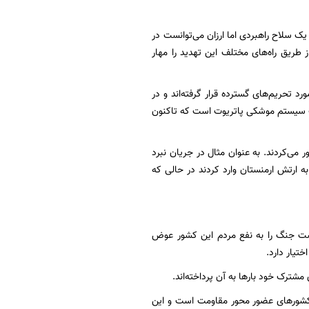
یک سلاح راهبردی اما ارزان می‌توانست در
از طریق راه‌های مختلف این تهدید را مهار
د تحریم‌های گسترده قرار گرفته‌اند و در
ات سیستم موشکی پاتریوت است که تاکنون
می‌کردند. به عنوان مثال در جریان نبرد
به ارتش ارمنستان وارد کردند در حالی که
نوشت جنگ را به نفع مردم این کشور عوض
تیار دارد.
شترک خود بارها به آن پرداخته‌اند.
و کشورهای عضور محور مقاومت است و این