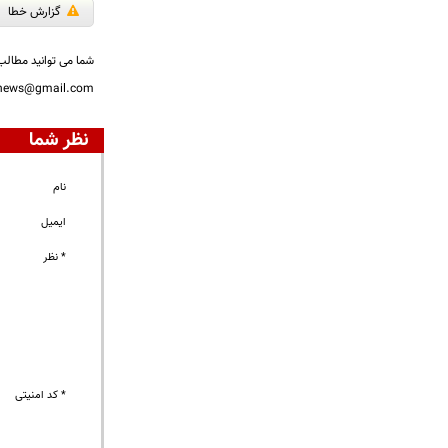
گزارش خطا
شما می توانید مطالب 
nnews@gmail.com
نظر شما
نام
ایمیل
* نظر
* کد امنیتی