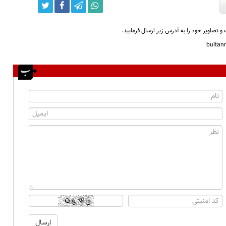
و تصاویر خود را به آدرس زیر ارسال فرمایید.
bulta