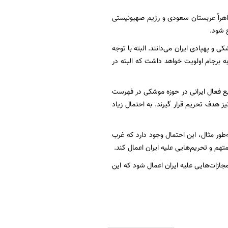
ظاهراً عربستان سعودی و رژیم صهیونیستی
ح شود.
 و پهپادی ایران می‌دانند. البته با توجه
به برجام اولویت خواهد داشت که البته در
یع فعال ایرانی در حوزه موشکی در فهرست
نیز هدف تحریم قرار گیرند. به احتمال زیاد
طور مثال، این احتمال وجود دارد که غرب
تهم و تحریم‌هایی علیه ایران اعمال کند.
زات‌هایی علیه ایران اعمال شود که این