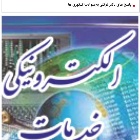
پاسخ های دکتر توکلی به سوالات کنکوری ها