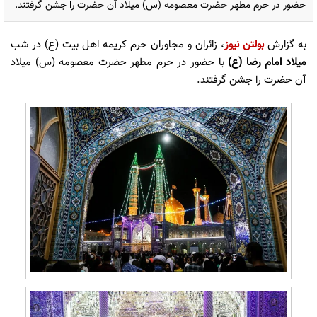
حضور در حرم مطهر حضرت معصومه (س) میلاد آن حضرت را جشن گرفتند.
به گزارش
بولتن نیوز
، زائران و مجاوران حرم کریمه اهل بیت (ع) در شب
میلاد امام رضا (ع)
با حضور در حرم مطهر حضرت معصومه (س) میلاد
آن حضرت را جشن گرفتند.