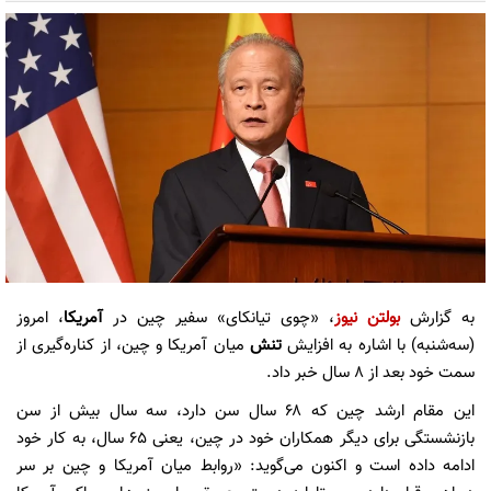
به گزارش
بولتن نیوز
، «چوی تیانکای» سفیر چین در
آمریکا
، امروز
(سه‌شنبه) با اشاره به افزایش
تنش
میان آمریکا و چین، از کناره‌گیری از
سمت خود بعد از ۸ سال خبر داد.
این مقام ارشد چین که ۶۸ سال سن دارد، سه سال بیش از سن
بازنشستگی برای دیگر همکاران خود در چین، یعنی ۶۵ سال، به کار خود
ادامه داده است و اکنون می‌گوید: «روابط میان آمریکا و چین بر سر