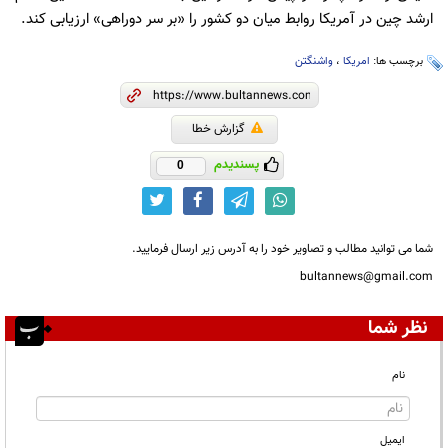
ارشد چین در آمریکا روابط میان دو کشور را «بر سر دوراهی» ارزیابی کند.
برچسب ها:
امریکا
،
واشنگتن
گزارش خطا
پسندیدم
0
شما می توانید مطالب و تصاویر خود را به آدرس زیر ارسال فرمایید.
bultannews@gmail.com
نظر شما
نام
ایمیل