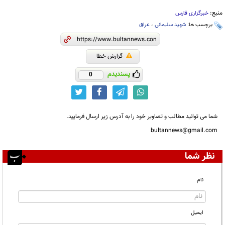
منبع:
خبرگزاری فارس
برچسب ها:
شهید سلیمانی
،
عراق
گزارش خطا
پسندیدم
0
شما می توانید مطالب و تصاویر خود را به آدرس زیر ارسال فرمایید.
bultannews@gmail.com
نظر شما
نام
ایمیل