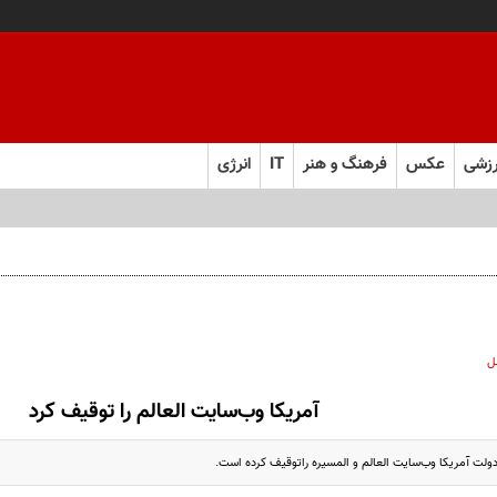
زشی
عکس
فرهنگ و هنر
IT
انرژی
ل
آمریکا وب‌سایت العالم را توقیف کرد
دولت آمریکا وب‌سایت العالم و المسیره راتوقیف کرده است.