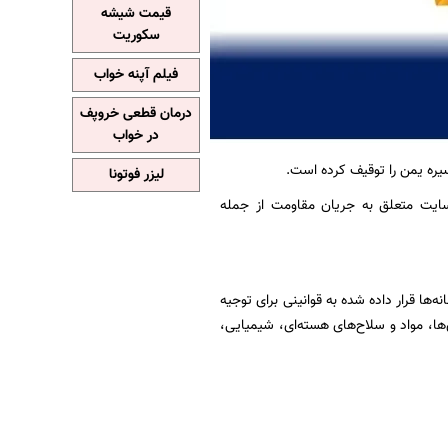
قیمت شیشه
سکوریت
فیلم آپنه خواب
درمان قطعی خروپف
در خواب
لیزر فوتونا
ب‌سایت متعلق به جریان مقاومت از جمله
ا قرار داده شده به قوانینی برای توجیه
‌ها، مواد و سلاح‌های هسته‌ای، شیمیایی،