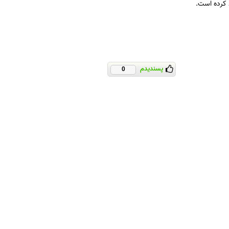
د کرده است.
پسندیدم
0