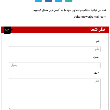
شما می توانید مطالب و تصاویر خود را به آدرس زیر ارسال فرمایید.
bultannews@gmail.com
نظر شما
نام
ایمیل
* نظر