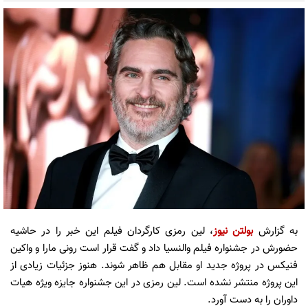
به گزارش
بولتن نیوز
، لین رمزی کارگردان فیلم این خبر را در حاشیه
حضورش در جشنواره فیلم والنسیا داد و گفت قرار است رونی مارا و واکین
فنیکس در پروژه جدید او مقابل هم ظاهر شوند. هنوز جزئیات زیادی از
این پروژه منتشر نشده است. لین رمزی در این جشنواره جایزه ویژه هیات
داوران را به دست آورد.