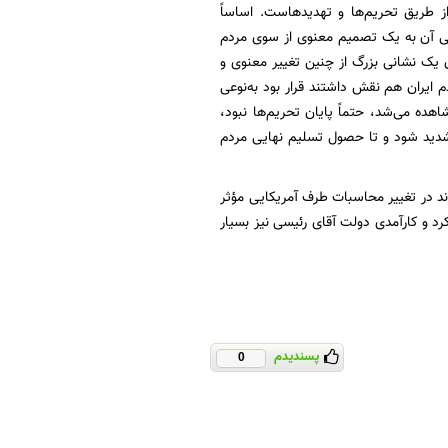
از طریق تحریم‌ها و تهدیدهاست. اساساً
یی آن به یک تصمیم معنوی از سوی مردم
ترین تحریم‌ها، در مردم ایران یک نشانی بزرگ از چنین تغییر معنوی و
 ایران هم نقش داشتند قرار بود به‌نوعی
ده می‌شد، حتماً پایان تحریم‌ها نبود،
 تشدید شود و تا حصول تسلیم نهایی مردم
ند در تغییر محاسبات طرف آمریکایی مؤثر
رد و کارآمدی دولت آقای رئیسی نیز بسیار
پسندیدم
0