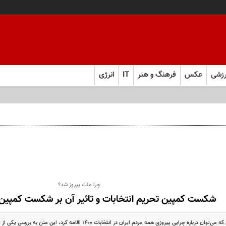
زشی
عکس
فرهنگ و هنر
IT
انرژی
چرا ملت پیروز شد؟
شکست کمپین تحریم انتخابات و تاثیر آن بر شکست کمپین
 چرایی پیروزی همه مردم ایران در انتخابات ۱۴۰۰ اقامه کرد، این متن به بررسی یکی از این استدلالها می‌پردازد.