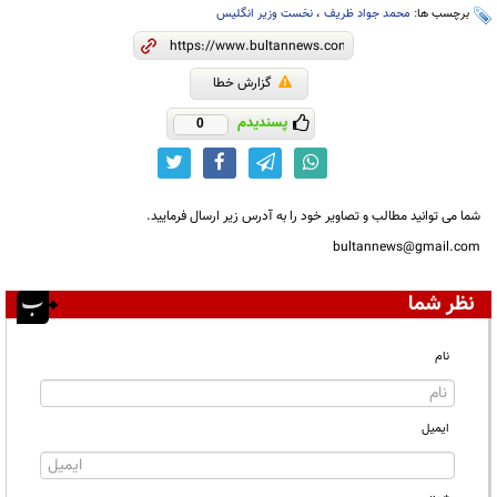
برچسب ها:
محمد جواد ظریف
،
نخست وزیر انگلیس
گزارش خطا
پسندیدم
0
شما می توانید مطالب و تصاویر خود را به آدرس زیر ارسال فرمایید.
bultannews@gmail.com
نظر شما
نام
ایمیل