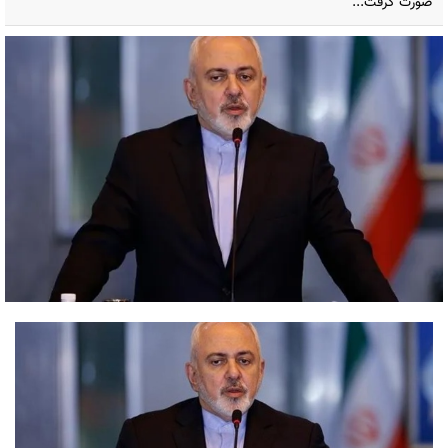
صورت گرفت...