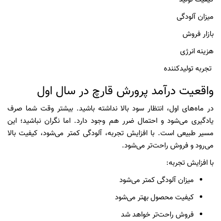
میزان آلودگی
بازار فروش
هزینه انرژی
تجربه تولیدکننده
واقعیت درآمد پرورش قارچ در سال اول
در ماه‌های اول، انتظار سود بالا نداشته باشید. بیشتر وقت شما صرف
یادگیری می‌شود و احتمال ضرر هم وجود دارد. اما نگران نباشید؛ این
مسیر طبیعی است. با افزایش تجربه، آلودگی کمتر می‌شود، کیفیت بالا
می‌رود و فروش راحت‌تر می‌شود.
با افزایش تجربه:
میزان آلودگی کمتر می‌شود
کیفیت محصول بهتر می‌شود
فروش راحت‌تر خواهد شد