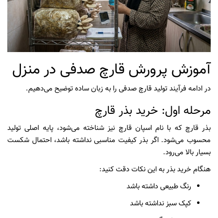
آموزش پرورش قارچ صدفی در منزل
در ادامه فرآیند تولید قارچ صدفی را به زبان ساده توضیح می‌دهیم.
مرحله اول: خرید بذر قارچ
بذر قارچ که با نام اسپان قارچ نیز شناخته می‌شود، پایه اصلی تولید
محسوب می‌شود. اگر بذر کیفیت مناسبی نداشته باشد، احتمال شکست
بسیار بالا می‌رود.
هنگام خرید بذر به این نکات دقت کنید:
رنگ طبیعی داشته باشد
کپک سبز نداشته باشد