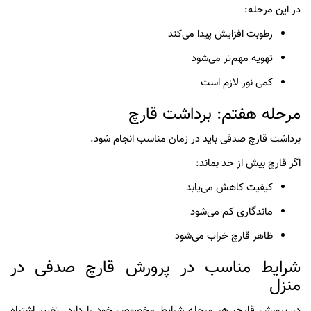
در این مرحله:
رطوبت افزایش پیدا می‌کند
تهویه مهم‌تر می‌شود
کمی نور لازم است
مرحله هفتم: برداشت قارچ
برداشت قارچ صدفی باید در زمان مناسب انجام شود.
اگر قارچ بیش از حد بماند:
کیفیت کاهش می‌یابد
ماندگاری کم می‌شود
ظاهر قارچ خراب می‌شود
شرایط مناسب در پرورش قارچ صدفی در
منزل
در پرورش قارچ، هر مرحله شرایط مخصوص خود را دارد. تغییر اشتباه