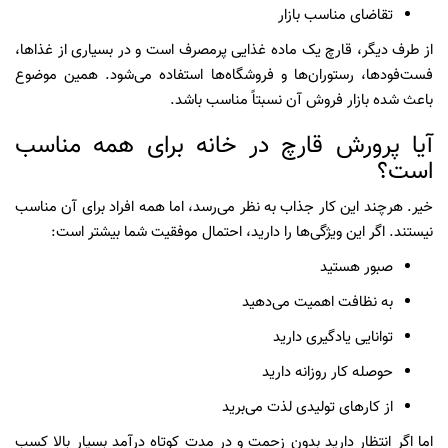
تقاضای مناسب بازار
از طرف دیگر، قارچ یک ماده غذایی پرمصرف است و در بسیاری از غذاها،
فست‌فودها، رستوران‌ها و فروشگاه‌ها استفاده می‌شود. همین موضوع
باعث شده بازار فروش آن نسبتاً مناسب باشد.
آیا پرورش قارچ در خانه برای همه مناسب
است؟
خیر. هرچند این کار جذاب به نظر می‌رسد، اما همه افراد برای آن مناسب
نیستند. اگر این ویژگی‌ها را دارید، احتمال موفقیت شما بیشتر است:
صبور هستید
به نظافت اهمیت می‌دهید
توانایی یادگیری دارید
حوصله کار روزانه دارید
از کارهای تولیدی لذت می‌برید
اما اگر انتظار دارید بدون زحمت و در مدت کوتاه درآمد بسیار بالا کسب