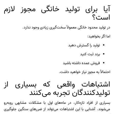
آیا برای تولید خانگی مجوز لازم
است؟
در تولید محدود خانگی معمولاً سخت‌گیری زیادی وجود ندارد.
اما اگر بخواهید:
تولید را گسترش دهید
برند ثبت کنید
فروش عمده داشته باشید
احتمالاً به مجوز نیاز خواهید داشت.
اشتباهات واقعی که بسیاری از
تولیدکنندگان تجربه می‌کنند
بسیاری از افراد تازه‌کار، در ماه‌های اول با مشکلات مشابهی روبه‌رو
می‌شوند. آشنایی با این اشتباهات می‌تواند از ضررهای سنگین جلوگیری