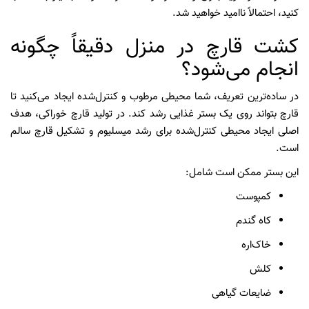
کنید، احتمالاً ناامید خواهید شد.
کشت قارچ در منزل دقیقاً چگونه
انجام می‌شود؟
در ساده‌ترین تعریف، شما محیطی مرطوب و کنترل‌شده ایجاد می‌کنید تا
قارچ بتواند روی یک بستر غذایی رشد کند. در تولید قارچ خوراکی، هدف
اصلی ایجاد محیطی کنترل‌شده برای رشد میسلیوم و تشکیل قارچ سالم
است.
این بستر ممکن است شامل:
کمپوست
کاه گندم
خاک‌اره
کلش
ضایعات گیاهی