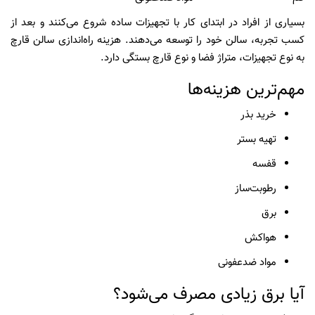
بسیاری از افراد در ابتدای کار با تجهیزات ساده شروع می‌کنند و بعد از
کسب تجربه، سالن خود را توسعه می‌دهند. هزینه راه‌اندازی سالن قارچ
به نوع تجهیزات، متراژ فضا و نوع قارچ بستگی دارد.
مهم‌ترین هزینه‌ها
خرید بذر
تهیه بستر
قفسه
رطوبت‌ساز
برق
هواکش
مواد ضدعفونی
آیا برق زیادی مصرف می‌شود؟