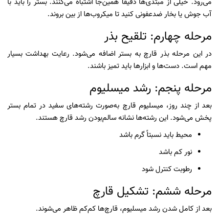
می‌رود. خیلی از مبتدی‌ها دقیقاً همین‌جا اشتباه می‌کنند. بستر را باید با
آب جوش یا بخار ضدعفونی کنید تا میکروب‌ها از بین بروند.
مرحله چهارم: تلقیح بذر
در این مرحله بذر قارچ به بستر اضافه می‌شود. رعایت بهداشت بسیار
مهم است. دست‌ها و ابزارها باید تمیز باشند.
مرحله پنجم: رشد میسلیوم
بعد از چند روز، میسلیوم قارچ به‌صورت رشته‌های سفید در تمام بستر
پخش می‌شود. این رشته‌ها نشانه سالم‌بودن رشد قارچ هستند.
محیط باید نسبتاً گرم باشد
نور کم باشد
رطوبت کنترل شود
مرحله ششم: تشکیل قارچ
بعد از کامل شدن رشد میسلیوم، قارچ‌ها کم‌کم ظاهر می‌شوند.