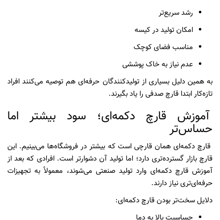
رشد سریع‌تر
امکان تولید در کیسه
مناسب فضای کوچک
عدم نیاز به خاک پوششی
به همین دلیل بسیاری از تولیدکنندگان حرفه‌ای هم توصیه می‌کنند افراد
تازه‌کار ابتدا قارچ صدفی را یاد بگیرند.
آموزش قارچ دکمه‌ای؛ سود بیشتر اما
حساس‌تر
قارچ دکمه‌ای همان قارچی است که بیشتر در فروشگاه‌ها می‌بینیم. این
قارچ بازار گسترده‌تری دارد؛ اما تولید آن دشوارتر است. افرادی که بعد از
آموزش قارچ دکمه‌ای وارد تولید صنعتی می‌شوند، معمولاً به تجهیزات
حرفه‌ای‌تری نیاز دارند.
دلایل سخت‌تر بودن قارچ دکمه‌ای:
حساسیت بالا به دما