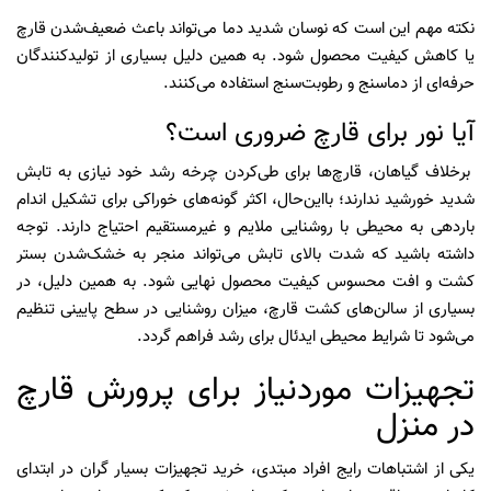
نکته مهم این است که نوسان شدید دما می‌تواند باعث ضعیف‌شدن قارچ
یا کاهش کیفیت محصول شود. به همین دلیل بسیاری از تولیدکنندگان
حرفه‌ای از دماسنج و رطوبت‌سنج استفاده می‌کنند.
آیا نور برای قارچ ضروری است؟
برخلاف گیاهان، قارچ‌ها برای طی‌کردن چرخه رشد خود نیازی به تابش
شدید خورشید ندارند؛ بااین‌حال، اکثر گونه‌های خوراکی برای تشکیل اندام
باردهی به محیطی با روشنایی ملایم و غیرمستقیم احتیاج دارند. توجه
داشته باشید که شدت بالای تابش می‌تواند منجر به خشک‌شدن بستر
کشت و افت محسوس کیفیت محصول نهایی شود. به همین دلیل، در
بسیاری از سالن‌های کشت قارچ، میزان روشنایی در سطح پایینی تنظیم
می‌شود تا شرایط محیطی ایدئال برای رشد فراهم گردد.
تجهیزات موردنیاز برای پرورش قارچ
در منزل
یکی از اشتباهات رایج افراد مبتدی، خرید تجهیزات بسیار گران در ابتدای