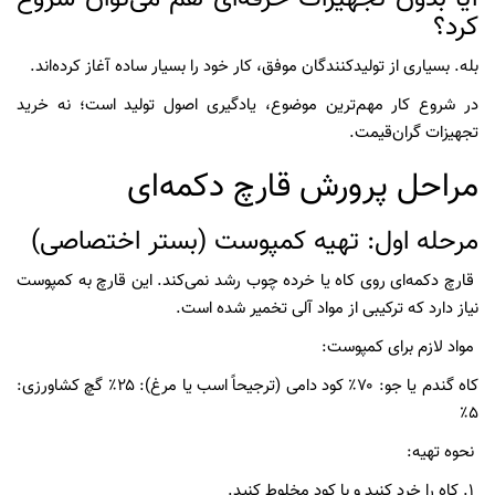
کرد؟
بله. بسیاری از تولیدکنندگان موفق، کار خود را بسیار ساده آغاز کرده‌اند.
در شروع کار مهم‌ترین موضوع، یادگیری اصول تولید است؛ نه خرید
تجهیزات گران‌قیمت.
مراحل پرورش قارچ دکمه‌ای
مرحله اول: تهیه کمپوست (بستر اختصاصی)
قارچ دکمه‌ای روی کاه یا خرده چوب رشد نمی‌کند. این قارچ به کمپوست
نیاز دارد که ترکیبی از مواد آلی تخمیر شده است.
مواد لازم برای کمپوست:
کاه گندم یا جو: ۷۰٪ کود دامی (ترجیحاً اسب یا مرغ): ۲۵٪ گچ کشاورزی:
۵٪
نحوه تهیه:
۱. کاه را خرد کنید و با کود مخلوط کنید.