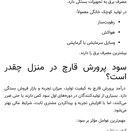
مصرف برق به تجهیزات بستگی دارد.
در تولید کوچک خانگی معمولاً:
رطوبت‌ساز
هواکش
وسایل سرمایشی یا گرمایشی
بیشترین مصرف برق را دارند.
سود پرورش قارچ در منزل چقدر
است؟
درآمد پرورش قارچ به کیفیت تولید، میزان تجربه و بازار فروش بستگی
دارد. بسیاری از تولیدکنندگان در دوره‌های اول سود کمی دارند یا حتی ضرر
می‌کنند، اما با افزایش تجربه و پیداکردن مشتری ثابت، شرایط مالی بهتر
می‌شود.
مهم‌ترین عوامل مؤثر بر سود:
کیفیت تولید