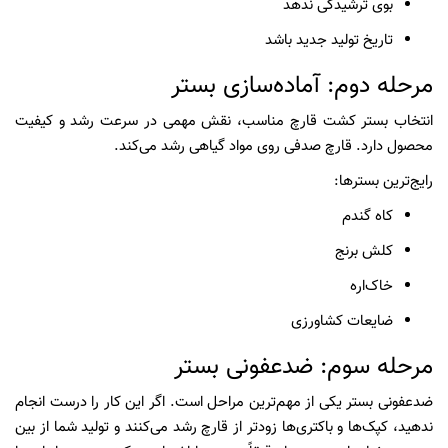
بوی ترشیدگی ندهد
تاریخ تولید جدید باشد
مرحله دوم: آماده‌سازی بستر
انتخاب بستر کشت قارچ مناسب، نقش مهمی در سرعت رشد و کیفیت
محصول دارد. قارچ صدفی روی مواد گیاهی رشد می‌کند.
رایج‌ترین بسترها:
کاه گندم
کلش برنج
خاک‌اره
ضایعات کشاورزی
مرحله سوم: ضدعفونی بستر
ضدعفونی بستر یکی از مهم‌ترین مراحل است. اگر این کار را درست انجام
ندهید، کپک‌ها و باکتری‌ها زودتر از قارچ رشد می‌کنند و تولید شما از بین