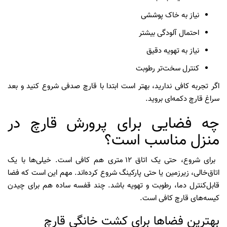
نیاز به خاک پوششی
احتمال آلودگی بیشتر
نیاز به تهویه دقیق
کنترل سخت‌تر رطوبت
اگر تجربه کافی ندارید، بهتر است ابتدا با قارچ صدفی شروع کنید و بعد
سراغ قارچ دکمه‌ای بروید.
چه فضایی برای پرورش قارچ در
منزل مناسب است؟
برای شروع، حتی یک اتاق ۱۲ متری هم کافی است. خیلی‌ها با یک
اتاق‌خالی، زیرزمین یا حتی پارکینگ شروع کرده‌اند. مهم این است که فضا
قابل‌کنترل دما، رطوبت و تهویه باشد. چند قفسه ساده هم برای چیدن
کیسه‌های قارچ کافی است.
بهترین فضاها برای کشت خانگی قارچ