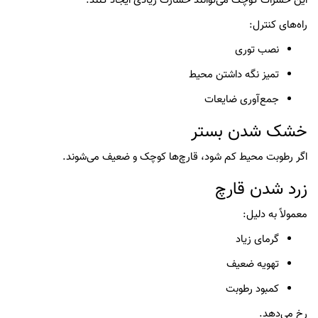
این حشرات کوچک می‌توانند خسارت زیادی ایجاد کنند.
راه‌های کنترل:
نصب توری
تمیز نگه داشتن محیط
جمع‌آوری ضایعات
خشک شدن بستر
اگر رطوبت محیط کم شود، قارچ‌ها کوچک و ضعیف می‌شوند.
زرد شدن قارچ
معمولاً به دلیل:
گرمای زیاد
تهویه ضعیف
کمبود رطوبت
رخ می‌دهد.