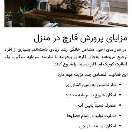
مزایای پرورش قارچ در منزل
در سال‌های اخیر، مشاغل خانگی رشد زیادی داشته‌اند. بسیاری از افراد
ترجیح می‌دهند به‌جای کارهای پرهزینه یا نیازمند سرمایه سنگین، یک
فعالیت کوچک اما قابل‌توسعه را شروع کنند.
این فعالیت اقتصادی چند مزیت مهم دارد:
نیاز نداشتن به زمین کشاورزی
امکان شروع با سرمایه محدود
مصرف نسبتاً پایین آب
قابلیت تولید در تمام فصل‌ها
امکان توسعه تدریجی