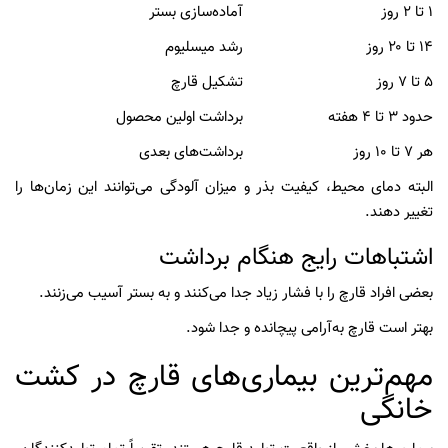
۱ تا ۲ روز
آماده‌سازی بستر
۱۴ تا ۲۰ روز
رشد میسلیوم
۵ تا ۷ روز
تشکیل قارچ
حدود ۳ تا ۴ هفته
برداشت اولین محصول
هر ۷ تا ۱۰ روز
برداشت‌های بعدی
البته دمای محیط، کیفیت بذر و میزان آلودگی می‌توانند این زمان‌ها را
تغییر دهند.
اشتباهات رایج هنگام برداشت
بعضی افراد قارچ را با فشار زیاد جدا می‌کنند و به بستر آسیب می‌زنند.
بهتر است قارچ به‌آرامی پیچانده و جدا شود.
مهم‌ترین بیماری‌های قارچ در کشت
خانگی