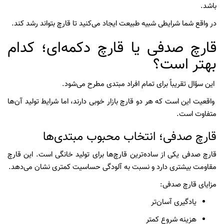
باشد.
در واقع شما شرایطی شبیه طبیعت ایجاد می‌کنید تا قارچ بتواند رشد کند.
قارچ صدفی یا قارچ دکمه‌ای؛ کدام
بهتر است؟
این سؤال تقریباً برای تمام افراد مبتدی مطرح می‌شود.
واقعیت این است که هر دو قارچ بازار خوبی دارند، اما شرایط تولید آن‌ها
متفاوت است.
قارچ صدفی؛ انتخاب محبوب مبتدی‌ها
قارچ صدفی یکی از ساده‌ترین قارچ‌ها برای تولید خانگی است. این قارچ
مقاومت بیشتری دارد و نسبت به آلودگی حساسیت کمتری نشان می‌دهد.
مزایای قارچ صدفی:
یادگیری آسان‌تر
هزینه شروع کمتر