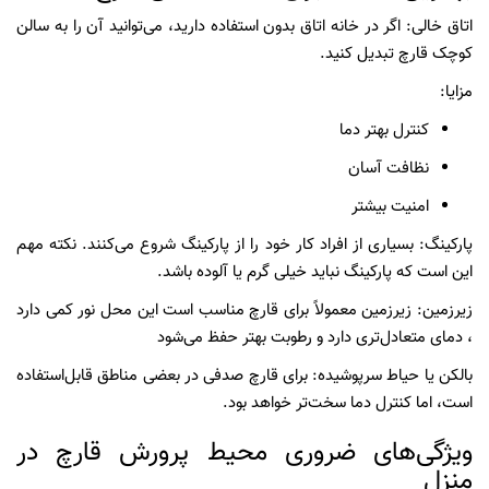
اتاق خالی: اگر در خانه اتاق بدون استفاده دارید، می‌توانید آن را به سالن
کوچک قارچ تبدیل کنید.
مزایا:
کنترل بهتر دما
نظافت آسان
امنیت بیشتر
پارکینگ: بسیاری از افراد کار خود را از پارکینگ شروع می‌کنند. نکته مهم
این است که پارکینگ نباید خیلی گرم یا آلوده باشد.
زیرزمین: زیرزمین‌ معمولاً برای قارچ مناسب است این محل نور کمی دارد
، دمای متعادل‌تری دارد و رطوبت بهتر حفظ می‌شود
بالکن یا حیاط سرپوشیده: برای قارچ صدفی در بعضی مناطق قابل‌استفاده
است، اما کنترل دما سخت‌تر خواهد بود.
ویژگی‌های ضروری محیط پرورش قارچ در
منزل