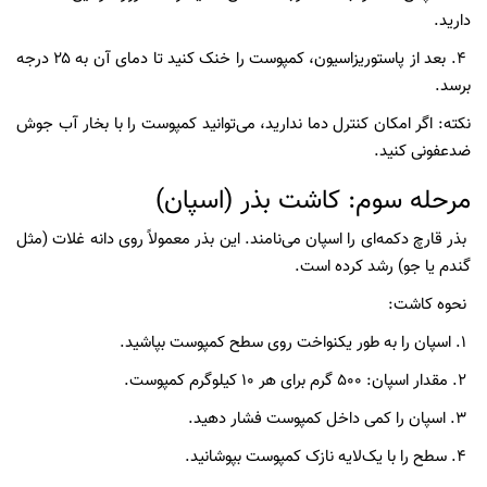
دارید.
۴. بعد از پاستوریزاسیون، کمپوست را خنک کنید تا دمای آن به ۲۵ درجه
برسد.
نکته: اگر امکان کنترل دما ندارید، می‌توانید کمپوست را با بخار آب جوش
ضدعفونی کنید.
مرحله سوم: کاشت بذر (اسپان)
بذر قارچ دکمه‌ای را اسپان می‌نامند. این بذر معمولاً روی دانه غلات (مثل
گندم یا جو) رشد کرده است.
نحوه کاشت:
۱. اسپان را به طور یکنواخت روی سطح کمپوست بپاشید.
۲. مقدار اسپان: ۵۰۰ گرم برای هر ۱۰ کیلوگرم کمپوست.
۳. اسپان را کمی داخل کمپوست فشار دهید.
۴. سطح را با یک‌لایه نازک کمپوست بپوشانید.