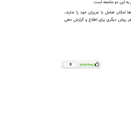
 به این دو جامعه است.
ا امکان تعامل با عزیزان خود را ندارند،
یا هر روش دیگری برای اطلاع و گزارش دهی
پسندیدم
0