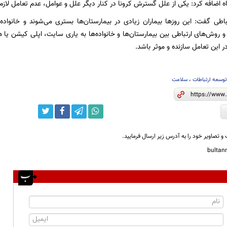
 اضافه کرد: یکی از علل گسترش کرونا در کنار دیگر علل و عوامل، عدم تعامل لازم
اطی گفت: این روز‌ها بیماران زیادی در بیمارستان‌ها بستری می‌شوند و خانواده‌ه
‌ها و روش‌های ارتباطی بین بیمارستان‌ها و خانواده‌ها به یاری سایت، اپلی کیشن 
در این تعامل سازنده و موثر باشد.
وسعه ارتباطات
،
سلامت
و تصاویر خود را به آدرس زیر ارسال فرمایید.
bulta