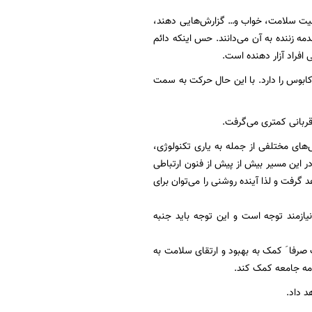
ضعیت سلامت، خواب و… گزارش‌هایی دهند،
دمه زننده به آن می‌دانند. حس اینکه دائم
افراد آزار دهنده است.
م کابوس را دارد. با این حال حرکت به سمت
قربانی کمتری می‌گرفت.
های مختلفی از جمله به یاری تکنولوژی،
 در این مسیر بیش از پیش از فنون ارتباطی
گرفت و لذا آینده روشنی را می‌توان برای
یازمند توجه است و این توجه باید جنبه
صرفا َ کمک به بهبود و ارتقای سلامت به
امه جامعه کمک کند.
د داد.