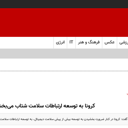
زشی
عکس
فرهنگ و هنر
IT
انرژی
کرونا به توسعه ارتباطات سلامت شتاب می‌بخ
گفت: کرونا در کنار ضرورت بخشیدن به توسعه بیش از پیش سلامت دیجیتال، به توسعه ارتباطات سلام