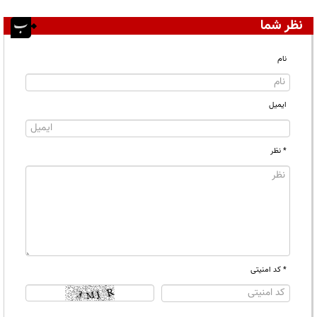
نظر شما
نام
ایمیل
* نظر
* کد امنیتی