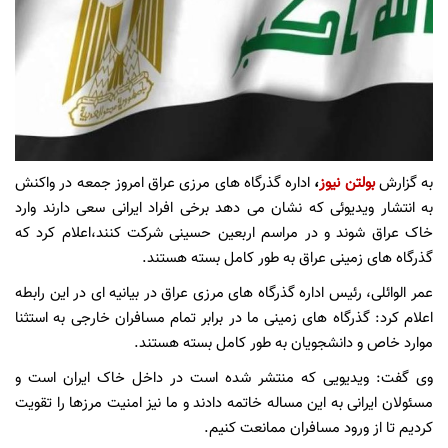
به گزارش
بولتن نیوز
،
اداره گذرگاه های مرزی عراق امروز جمعه در واکنش
به انتشار ویدیوئی که نشان می دهد برخی افراد ایرانی سعی دارند وارد
خاک عراق شوند و در مراسم اربعین حسینی شرکت کنند،اعلام کرد که
گذرگاه های زمینی عراق به طور کامل بسته هستند.
عمر الوائلی، رئیس اداره گذرگاه های مرزی عراق در بیانیه ای در این رابطه
اعلام کرد: گذرگاه های زمینی ما در برابر تمام مسافران خارجی به استثنا
موارد خاص و دانشجویان به طور کامل بسته هستند.
وی گفت: ویدیویی که منتشر شده است در داخل خاک ایران است و
مسئولان ایرانی به این مساله خاتمه دادند و ما نیز امنیت مرزها را تقویت
کردیم تا از ورود مسافران ممانعت کنیم.