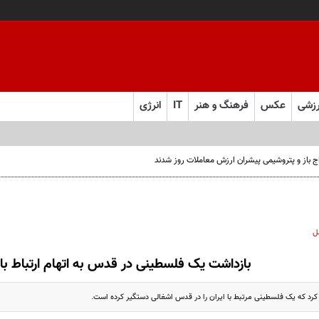
زشی
عکس
فرهنگ و هنر
IT
انرژی
ل
بازداشت یک فلسطینی در قدس به اتهام ارتباط با ا
کرد که یک فلسطینی مرتبط با ایران را در قدس اشغالی دستگیر کرده است.