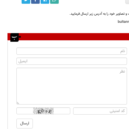
و تصاویر خود را به آدرس زیر ارسال فرمایید.
bulta