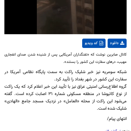
Video
دانلود
کد ویدیو
کانال صابرین نوشت که «تفنگداران آمریکایی پس از شنیده شدن صداى انفجارى
مهیب، درهای سفارت این کشور را بستند».
شبکه سومریه نیز خبر شلیک راکت به سمت پایگاه نظامی آمریکا در
سفارت این کشور در شهر بغداد را تأیید کرد.
گروه اطلاع‌رسانی امنیتی عراق نیز با تأیید این خبر اعلام کرد که یک راکت
از نوع کاتیوشا در منطقه مسکونی شماره ۳۱ اصابت کرده است. گفته
می‌شود این راکت از محله «العامل» در نزدیک مسجد جامع «الهادی»
شلیک شده است.
انتهای پیام/