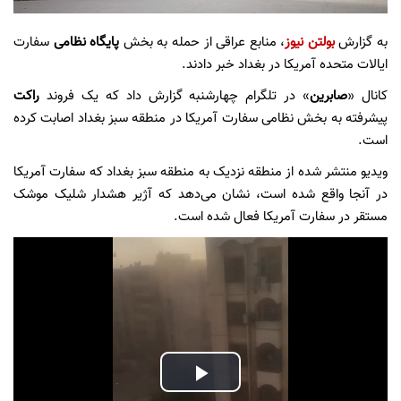
به گزارش
بولتن نیوز
، منابع عراقی از حمله به بخش
پایگاه نظامی
سفارت
ایالات متحده آمریکا در بغداد خبر دادند.
کانال «
صابرین
» در تلگرام چهارشنبه گزارش داد که یک فروند
راکت
پیشرفته به بخش نظامی سفارت آمریکا در منطقه سبز بغداد اصابت کرده
است.
ویدیو منتشر شده از منطقه نزدیک به منطقه سبز بغداد که سفارت آمریکا
در آنجا واقع شده است، نشان می‌دهد که آژیر هشدار شلیک موشک
مستقر در سفارت آمریکا فعال شده است.
Play