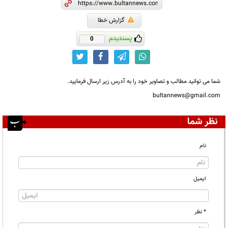
گزارش خطا
پسندیدم
0
شما می توانید مطالب و تصاویر خود را به آدرس زیر ارسال فرمایید.
bultannews@gmail.com
نظر شما
نام
ایمیل
* نظر