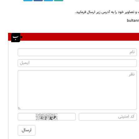
و تصاویر خود را به آدرس زیر ارسال فرمایید.
bulta