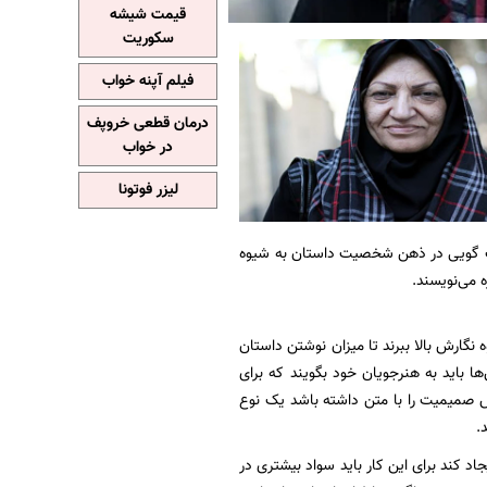
قیمت شیشه
سکوریت
فیلم آپنه خواب
درمان قطعی خروپف
در خواب
لیزر فوتونا
 تک گویی در ذهن شخصیت داستان به شیوه
ه می‌نویسند.
 نگارش بالا ببرند تا میزان نوشتن داستان
ا باید به هنرجویان خود بگویند که برای
س صمیمیت را با متن داشته باشد یک نوع
.
اد کند برای این کار باید سواد بیشتری در