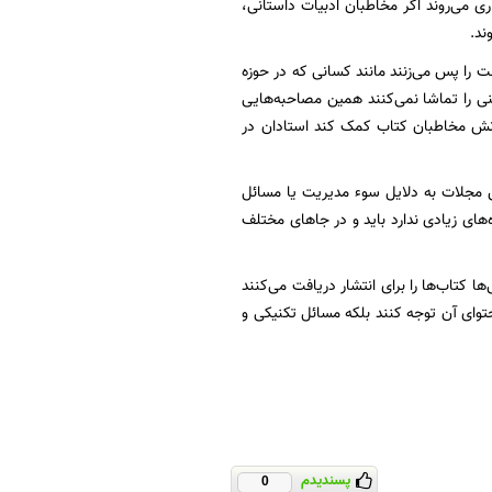
ی می‌روند اگر مخاطبان ادبیات داستانی،
ند.
ست را پس می‌زنند مانند کسانی که در حوزه
نی را تماشا نمی‌کنند همین مصاحبه‌هایی
دانش مخاطبان کتاب کمک کند استادان در
ن مجلات به دلایل سوء مدیریت یا مسائل
ای زیادی ندارد باید و در جا‌های مختلف
ا کتاب‌ها را برای انتشار دریافت می‌کنند
محتوای آن توجه کنند بلکه مسائل تکنیکی و
پسندیدم
0