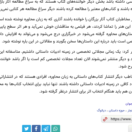
سی داشته باشد بخش دیگر خواننده‌های کتاب هستند که به سراغ مطالعه آثار بازار
ه باشند و کتاب‌های معتبر را مطالعه کرده باشند دیگر سراغ مطالعه هر کتابی نمی‌رو
 مخاطبان کتاب آثار بزرگان را خوانده باشند آثاری که به زبان محاوره نوشته شده ا
ن این هنر را تماشا کردند، هر فیلمی به مذاقشان خوش نمی‌آید و هر اثر سطح پایی
ستان‌های محاوره گرفته می‌شود در خبرگزاری درج می‌شود و می‌تواند به افزایش 
 است باید درباره این داستان‌ها سخن بگویند و مقالاتی در این باره نوشته شود.
ر کرد: یک زمانی مجلاتی تخصصی در زمینه ادبیات داستانی داشتیم. متاسفانه ای
و دیگر منتشر نمی‌شوند الان تعداد مجلات تخصصی کم است یا اگر باشد خواننده‌ه
ح شود.
اطب دیگر انتشار کتاب‌های داستانی به زبان محاوره، افرادی هستند که در انتشاراتی‌ه
اد کافی در زمینه ادبیات داستانی داشته باشند تنها نباید برای انتخاب کتاب‌ها به 
هم باید هنگام انتخاب اثر برای انتشار درنظر گرفته شود.
جوان
جار
،
حوزه داستان
،
دیالوگ‌