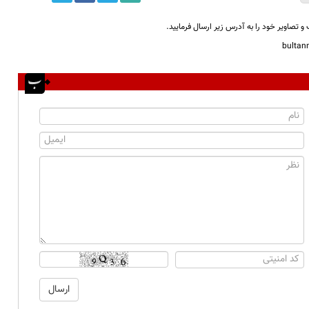
و تصاویر خود را به آدرس زیر ارسال فرمایید.
bulta