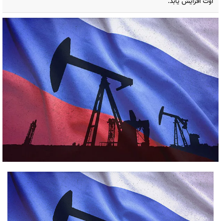
اوت افزایش یابد.