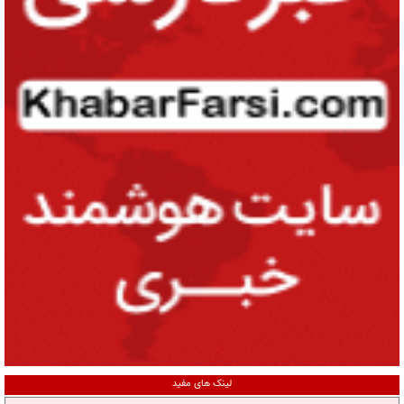
لینک های مفید