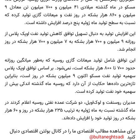
مسکو در ماه گذشته میلادی ۴۱ میلیون و ۷۰۰ میلیون تن معادل ۹
میلیون و ۸۶۰ هزار بشکه در روز نفت و میعانات گازی تولید کرده که
نسبت به سطح تولید ماه ژوئیه پنج درصد افزایش داشته است.
این افزایش تولید به دنبال تسهیل توافق کاهش تولید نفت اوپک پلاس از
روزانه ۹ میلیون و ۷۰۰ هزار بشکه به ۷ میلیون و ۷۰۰ هزار بشکه در روز
انجام شد.
این توافق شامل تولید میعانات گازی روسیه که به‌طور میانگین روزانه
حدود ۷۰۰ تا ۸۰۰ هزار بشکه است، نمی‌شود. بر اساس توافق اوپک پلاس
سهمیه تولید نفت مسکو اکنون ۹ میلیون بشکه در روز است، بنابراین
تازه‌ترین داده‌ها حکایت از آن دارد که روسیه ماه گذشته اندکی بیش از
سهمیه خود نفت تولید کرده است.
مدیران روسنفت و لوک‌اویل، دو شرکت عمده نفتی روسیه اعلام کردند در
ماه گذشته نسبت به ماه ژوئیه به ترتیب ۲۳۵ هزار بشکه در روز و ۶۰ هزار
بشکه در روز تولید خود را افزایش داده‌اند.
برای مشاهده مطالب اقتصادی ما را در کانال بولتن اقتصادی دنبال
کنید
bultaneghtsadi@