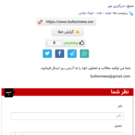
منبع:
خبرگزاری مهر
برچسب ها:
تولید
،
نفت
،
اوپک پلاس
گزارش خطا
پسندیدم
0
شما می توانید مطالب و تصاویر خود را به آدرس زیر ارسال فرمایید.
bultannews@gmail.com
نظر شما
نام
ایمیل